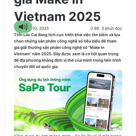
Vietnam 2025
13 Tháng 10, 2025
0
88
3 phút đọc
Tỉnh Lào Cai đang tích cực triển khai việc tìm kiếm và lựa
chọn những sản phẩm công nghệ số tiêu biểu để tham
gia giải thưởng sản phẩm công nghệ số “Make in
Vietnam” năm 2025. Đây được xem là cơ hội quan trọng
để địa phương khẳng định vị thế của mình trong tiến trình
chuyển đổi số quốc gia.