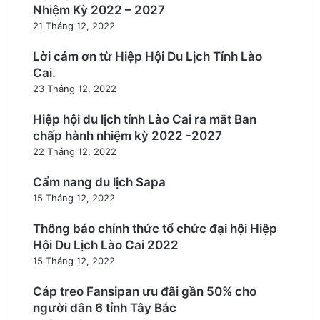
Nhiệm Kỳ 2022 – 2027
21 Tháng 12, 2022
Lời cảm ơn từ Hiệp Hội Du Lịch Tỉnh Lào
Cai.
23 Tháng 12, 2022
Hiệp hội du lịch tỉnh Lào Cai ra mắt Ban
chấp hành nhiệm kỳ 2022 -2027
22 Tháng 12, 2022
Cẩm nang du lịch Sapa
15 Tháng 12, 2022
Thông báo chính thức tổ chức đại hội Hiệp
Hội Du Lịch Lào Cai 2022
15 Tháng 12, 2022
Cáp treo Fansipan ưu đãi gần 50% cho
người dân 6 tỉnh Tây Bắc