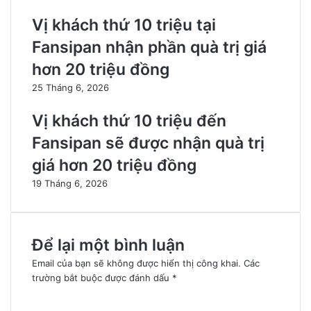
Vị khách thứ 10 triệu tại
Fansipan nhận phần quà trị giá
hơn 20 triệu đồng
25 Tháng 6, 2026
Vị khách thứ 10 triệu đến
Fansipan sẽ được nhận quà trị
giá hơn 20 triệu đồng
19 Tháng 6, 2026
Để lại một bình luận
Email của bạn sẽ không được hiển thị công khai.
Các
trường bắt buộc được đánh dấu
*
B
ì