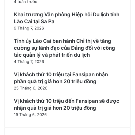
4 tuần trước
Khai trương Văn phòng Hiệp hội Du lịch tỉnh
Lào Cai tại Sa Pa
9 Tháng 7, 2026
Tỉnh ủy Lào Cai ban hành Chỉ thị về tăng
cường sự lãnh đạo của Đảng đối với công
tác quản lý và phát triển du lịch
4 Tháng 7, 2026
Vị khách thứ 10 triệu tại Fansipan nhận
phần quà trị giá hơn 20 triệu đồng
25 Tháng 6, 2026
Vị khách thứ 10 triệu đến Fansipan sẽ được
nhận quà trị giá hơn 20 triệu đồng
19 Tháng 6, 2026