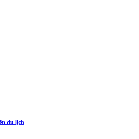
ển du lịch