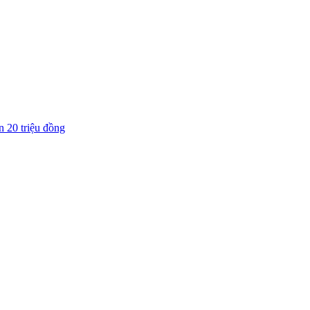
n 20 triệu đồng