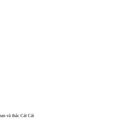
pan và thác Cát Cát