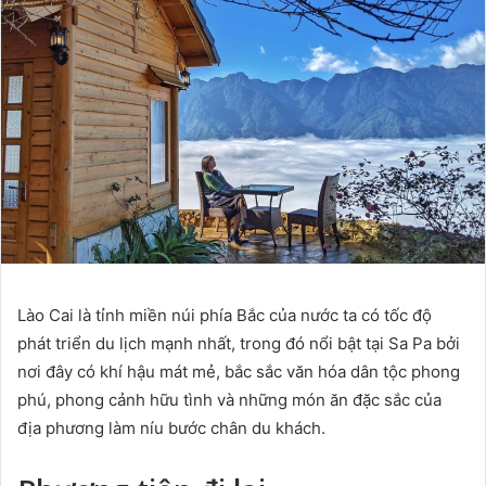
Lào Cai là tỉnh miền núi phía Bắc của nước ta có tốc độ
phát triển du lịch mạnh nhất, trong đó nổi bật tại Sa Pa bởi
nơi đây có khí hậu mát mẻ, bắc sắc văn hóa dân tộc phong
phú, phong cảnh hữu tình và những món ăn đặc sắc của
địa phương làm níu bước chân du khách.