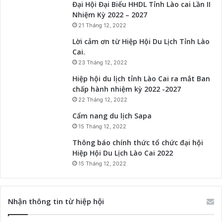
Đại Hội Đại Biểu HHDL Tỉnh Lào cai Lần II
Nhiệm Kỳ 2022 – 2027
21 Tháng 12, 2022
Lời cảm ơn từ Hiệp Hội Du Lịch Tỉnh Lào
Cai.
23 Tháng 12, 2022
Hiệp hội du lịch tỉnh Lào Cai ra mắt Ban
chấp hành nhiệm kỳ 2022 -2027
22 Tháng 12, 2022
Cẩm nang du lịch Sapa
15 Tháng 12, 2022
Thông báo chính thức tổ chức đại hội
Hiệp Hội Du Lịch Lào Cai 2022
15 Tháng 12, 2022
Nhận thông tin từ hiệp hội