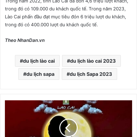
Trong năm 2022, tỉnh Lào Cai đã đón 4,6 triệu lượt khách,
trong đó có 109.000 du khách quốc tế. Trong năm 2023,
Lào Cai phấn đầu đạt mục tiêu đón 6 triệu lượt du khách,
trong đó có 400.000 lượt du khách quốc tế.
Theo NhanDan.vn
du lịch lào cai
du lịch lào cai 2023
du lịch sapa
du lịch Sapa 2023