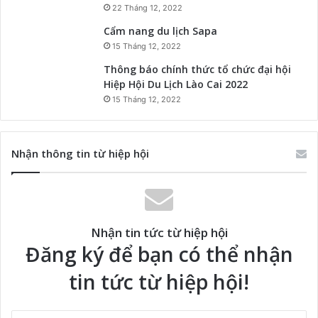
22 Tháng 12, 2022
Cẩm nang du lịch Sapa
15 Tháng 12, 2022
Thông báo chính thức tổ chức đại hội
Hiệp Hội Du Lịch Lào Cai 2022
15 Tháng 12, 2022
Nhận thông tin từ hiệp hội
Nhận tin tức từ hiệp hội
Đăng ký để bạn có thể nhận
tin tức từ hiệp hội!
Nhập