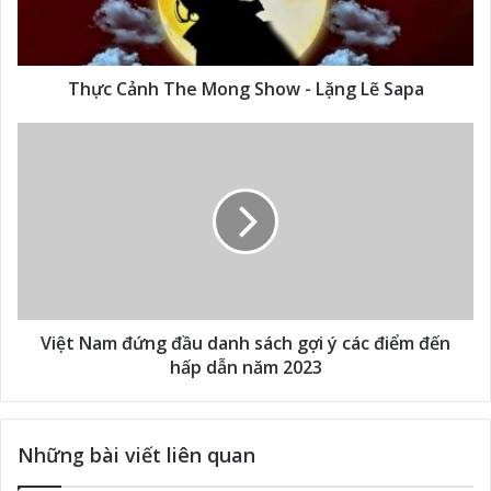
Thực Cảnh The Mong Show - Lặng Lẽ Sapa
Việt Nam đứng đầu danh sách gợi ý các điểm đến
hấp dẫn năm 2023
Những bài viết liên quan