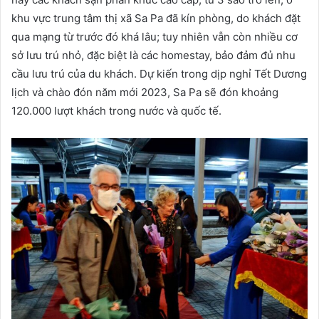
khu vực trung tâm thị xã Sa Pa đã kín phòng, do khách đặt
qua mạng từ trước đó khá lâu; tuy nhiên vẫn còn nhiều cơ
sở lưu trú nhỏ, đặc biệt là các homestay, bảo đảm đủ nhu
cầu lưu trú của du khách. Dự kiến trong dịp nghỉ Tết Dương
lịch và chào đón năm mới 2023, Sa Pa sẽ đón khoảng
120.000 lượt khách trong nước và quốc tế.