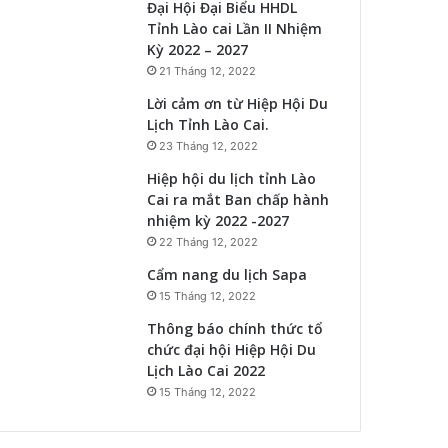
Đại Hội Đại Biểu HHDL
Tỉnh Lào cai Lần II Nhiệm
Kỳ 2022 – 2027
21 Tháng 12, 2022
Lời cảm ơn từ Hiệp Hội Du
Lịch Tỉnh Lào Cai.
23 Tháng 12, 2022
Hiệp hội du lịch tỉnh Lào
Cai ra mắt Ban chấp hành
nhiệm kỳ 2022 -2027
22 Tháng 12, 2022
Cẩm nang du lịch Sapa
15 Tháng 12, 2022
Thông báo chính thức tổ
chức đại hội Hiệp Hội Du
Lịch Lào Cai 2022
15 Tháng 12, 2022