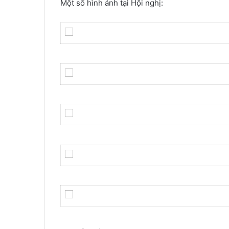
Một số hình ảnh tại Hội nghị: