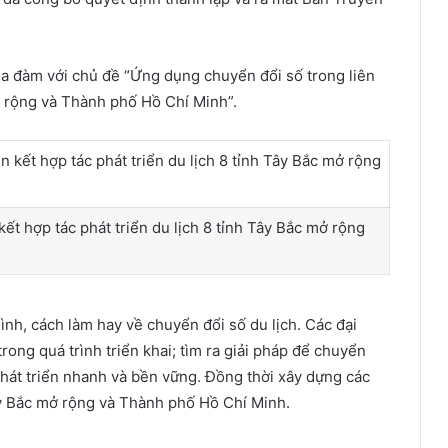
ọa đàm với chủ đề “Ứng dụng chuyển đổi số trong liên
mở rộng và Thành phố Hồ Chí Minh”.
ết hợp tác phát triển du lịch 8 tỉnh Tây Bắc mở rộng
hình, cách làm hay về chuyển đổi số du lịch. Các đại
rong quá trình triển khai; tìm ra giải pháp để chuyển
 phát triển nhanh và bền vững. Đồng thời xây dựng các
 Tây Bắc mở rộng và Thành phố Hồ Chí Minh.