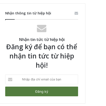
Nhận thông tin từ hiệp hội
Nhận tin tức từ hiệp hội
Đăng ký để bạn có thể
nhận tin tức từ hiệp
hội!
Nhập
địa
chỉ
email
của
bạn