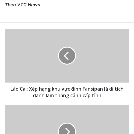
Theo VTC News
Lào Cai: Xếp hạng khu vực đỉnh Fansipan là di tích
danh lam thắng cảnh cấp tỉnh