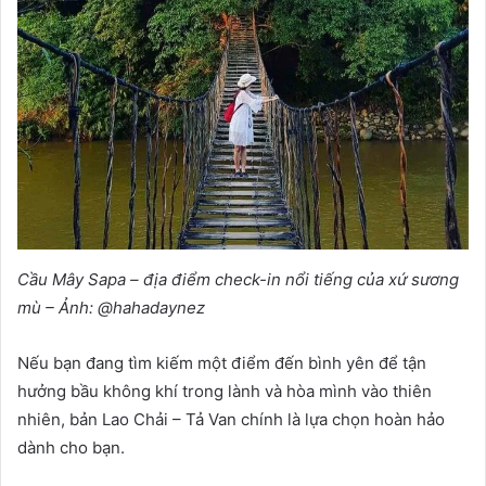
Cầu Mây Sapa – địa điểm check-in nổi tiếng của xứ sương
mù – Ảnh: @hahadaynez
Nếu bạn đang tìm kiếm một điểm đến bình yên để tận
hưởng bầu không khí trong lành và hòa mình vào thiên
nhiên, bản Lao Chải – Tả Van chính là lựa chọn hoàn hảo
dành cho bạn.