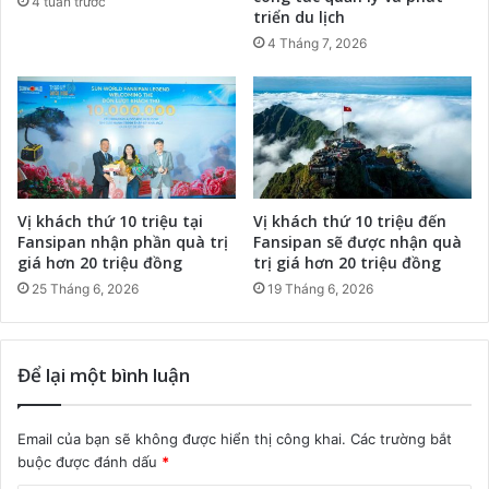
4 tuần trước
triển du lịch
4 Tháng 7, 2026
Vị khách thứ 10 triệu tại
Vị khách thứ 10 triệu đến
Fansipan nhận phần quà trị
Fansipan sẽ được nhận quà
giá hơn 20 triệu đồng
trị giá hơn 20 triệu đồng
25 Tháng 6, 2026
19 Tháng 6, 2026
Để lại một bình luận
Email của bạn sẽ không được hiển thị công khai.
Các trường bắt
buộc được đánh dấu
*