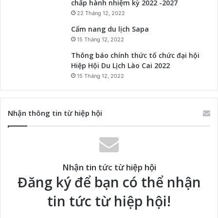
chấp hành nhiệm kỳ 2022 -2027
22 Tháng 12, 2022
Cẩm nang du lịch Sapa
15 Tháng 12, 2022
Thông báo chính thức tổ chức đại hội
Hiệp Hội Du Lịch Lào Cai 2022
15 Tháng 12, 2022
Nhận thông tin từ hiệp hội
Nhận tin tức từ hiệp hội
Đăng ký để bạn có thể nhận
tin tức từ hiệp hội!