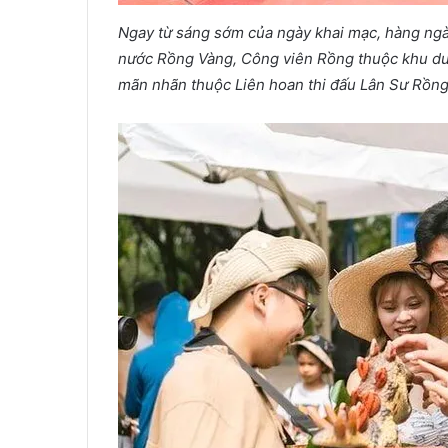
Ngay từ sáng sớm của ngày khai mạc, hàng ngà
nước Rồng Vàng, Công viên Rồng thuộc khu du 
mãn nhãn thuộc Liên hoan thi đấu Lân Sư Rồn