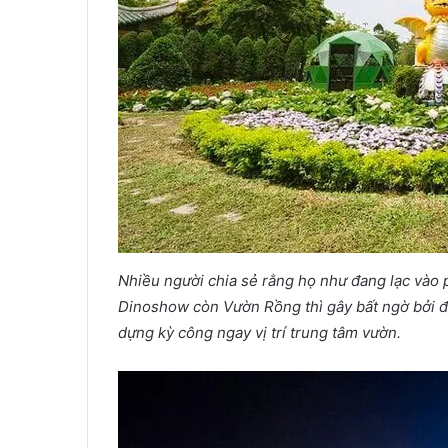
Nhiều người chia sẻ rằng họ như đang lạc vào 
Dinoshow còn Vườn Rồng thì gây bất ngờ bởi 
dựng kỳ công ngay vị trí trung tâm vườn.