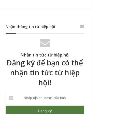
Nhận thông tin từ hiệp hội
Nhận tin tức từ hiệp hội
Đăng ký để bạn có thể
nhận tin tức từ hiệp
hội!
Nhập
địa
chỉ
email