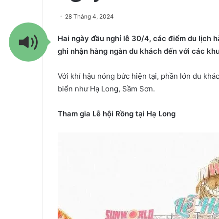
28 Tháng 4, 2024
Hai ngày đầu nghỉ lễ 30/4, các điểm du lịch
ghi nhận hàng ngàn du khách đến với các khu d
Với khí hậu nóng bức hiện tại, phần lớn du khá
biển như Hạ Long, Sầm Sơn.
Tham gia Lễ hội Rồng tại Hạ Long