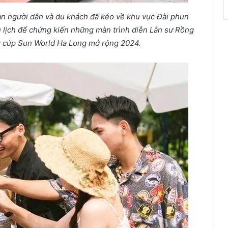
n người dân và du khách đã kéo về khu vực Đài phun
lịch để chứng kiến những màn trình diễn Lân sư Rồng
g cúp Sun World Ha Long mở rộng 2024.