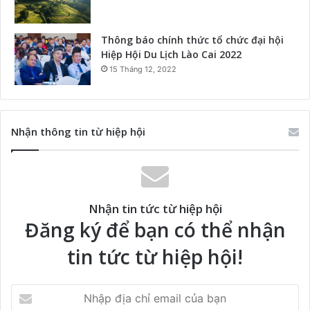
Thông báo chính thức tổ chức đại hội
Hiệp Hội Du Lịch Lào Cai 2022
15 Tháng 12, 2022
Nhận thông tin từ hiệp hội
Nhận tin tức từ hiệp hội
Đăng ký để bạn có thể nhận
tin tức từ hiệp hội!
Nhập
địa