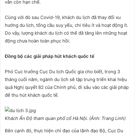
vẫn còn hạn chế.
Cùng với đó sau Covid-19, khách du lịch đã thay đổi xu
hướng du lịch, tổng cầu suy yếu, chi tiêu ít và hoạt động ít.
Do vậy, lượng khách du lịch có thể đã tăng lên những hoạt
động chưa hoàn toàn phục hồi.
Đồng bộ các giải pháp hút khách quốc tế
Phó Cục trưởng Cục Du lịch Quốc gia cho biết, trong 3
tháng cuối năm, ngành du lịch sẽ tập trung triển khai hiệu
quả Nghị quyết 82 của Chính phủ, đi sâu vào các giải pháp
để thu hút khách quốc tế.
Khách Ấn Độ tham quan phố cổ Hà Nội. (Ảnh: Trang Linh)
Bên cạnh đó, thực hiện chỉ đạo của lãnh đạo Bộ, Cục Du