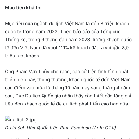
Mục tiêu khả thi
Mục tiêu của ngành du lịch Việt Nam là đón 8 triệu khách
quốc tế trong năm 2023. Theo báo cáo của Tổng cục
Thống kê, trong 9 tháng đầu năm 2023, lượng khách quốc
tế đến Việt Nam đã vượt 111% kế hoạch đặt ra với gần 8,9
triệu lượt khách.
Ông Phạm Văn Thủy cho rằng, căn cứ trên tình hình phát
triển hiện nay, thông thường, khách quốc tế đến Việt Nam
cao điểm vào mùa từ tháng 10 năm nay sang tháng 4 năm
sau, Cục Du lịch Quốc gia nhận thấy cần thiết cần tăng chỉ
tiêu đón khách quốc tế để du lịch phát triển cao hơn nữa.
Du khách Hàn Quốc trên đỉnh Fansipan (Ảnh: CTV)