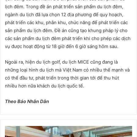
lịch đêm. Trong đề án phát triển sản phẩm du lịch đêm,
ngành du lịch đã lựa chọn 12 địa phương để quy hoạch,
phát triển các khu, phân khu, chức năng để phát triển các
sản phẩm du lịch đêm. Đề án cũng tạo khung pháp lý cho
các sản phẩm du lịch đêm phát triển khi cho phép các dịch
vụ được hoạt động từ 18 giờ đến 6 giờ sáng hôm sau.
Ngoài ra, hiện du lịch golf, du lịch MICE cũng đang là
những loại hình du lịch mà Việt Nam có nhiều thế mạnh và
có thể đầu tư, phát triển trong thời gian tới để thu hút
nhiều hơn nữa khách du lịch quốc tế.
Theo Báo Nhân Dân