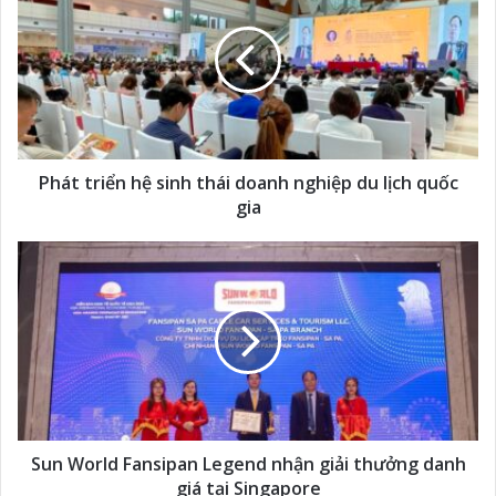
Phát triển hệ sinh thái doanh nghiệp du lịch quốc
gia
Sun World Fansipan Legend nhận giải thưởng danh
giá tại Singapore