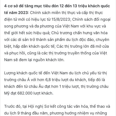
4 cơ sở để tăng mục tiêu đón 12 đến 13 triệu khách quốc
tế năm 2023
: Chính sách miễn thị thực và cấp thị thực
điện tử mới có hiệu lực từ 15/8/2023; Chính sách đối ngoại
song phương và đa phương của Việt Nam với khu vực và
thế giới hết sức hiệu quả; Chủ trương chấn hưng văn hóa
với các di sản trở thành sản phẩm du lịch độc đáo, chuyên
biệt, hấp dẫn khách quốc tế; Các thị trường lớn đã mở cửa
và phục hồi, cũng là các thị trường truyền thống của Việt
Nam sẽ đem lại nguồn khách lớn.
Lượng khách quốc tế đến Việt Nam du lịch chủ yếu từ thị
trường châu Á với hơn 6,8 triệu lượt du khách, tiếp đó là
khách đến từ châu Âu đạt hơn 1 triệu lượt, thị trường châu
Mỹ đạt 682.000 lượt khách.
Trước đó, tại Hội nghị Sơ kết công tác văn hóa, thể thao và
du lịch 9 tháng đầu năm, phương hướng nhiệm vụ những