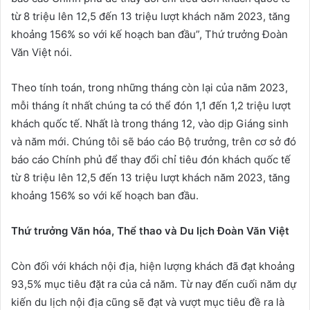
từ 8 triệu lên 12,5 đến 13 triệu lượt khách năm 2023, tăng
khoảng 156% so với kế hoạch ban đầu”, Thứ trưởng Đoàn
Văn Việt nói.
Theo tính toán, trong những tháng còn lại của năm 2023,
mỗi tháng ít nhất chúng ta có thể đón 1,1 đến 1,2 triệu lượt
khách quốc tế. Nhất là trong tháng 12, vào dịp Giáng sinh
và năm mới. Chúng tôi sẽ báo cáo Bộ trưởng, trên cơ sở đó
báo cáo Chính phủ để thay đổi chỉ tiêu đón khách quốc tế
từ 8 triệu lên 12,5 đến 13 triệu lượt khách năm 2023, tăng
khoảng 156% so với kế hoạch ban đầu.
Thứ trưởng Văn hóa, Thể thao và Du lịch Đoàn Văn Việt
Còn đối với khách nội địa, hiện lượng khách đã đạt khoảng
93,5% mục tiêu đặt ra của cả năm. Từ nay đến cuối năm dự
kiến du lịch nội địa cũng sẽ đạt và vượt mục tiêu đề ra là