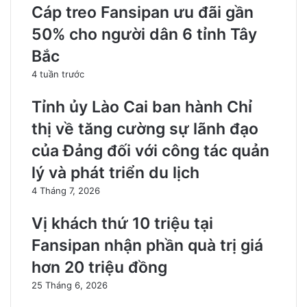
Cáp treo Fansipan ưu đãi gần
50% cho người dân 6 tỉnh Tây
Bắc
4 tuần trước
Tỉnh ủy Lào Cai ban hành Chỉ
thị về tăng cường sự lãnh đạo
của Đảng đối với công tác quản
lý và phát triển du lịch
4 Tháng 7, 2026
Vị khách thứ 10 triệu tại
Fansipan nhận phần quà trị giá
hơn 20 triệu đồng
25 Tháng 6, 2026