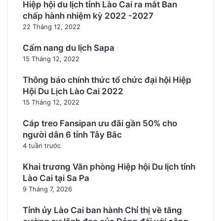
Hiệp hội du lịch tỉnh Lào Cai ra mắt Ban
chấp hành nhiệm kỳ 2022 -2027
22 Tháng 12, 2022
Cẩm nang du lịch Sapa
15 Tháng 12, 2022
Thông báo chính thức tổ chức đại hội Hiệp
Hội Du Lịch Lào Cai 2022
15 Tháng 12, 2022
Cáp treo Fansipan ưu đãi gần 50% cho
người dân 6 tỉnh Tây Bắc
4 tuần trước
Khai trương Văn phòng Hiệp hội Du lịch tỉnh
Lào Cai tại Sa Pa
9 Tháng 7, 2026
Tỉnh ủy Lào Cai ban hành Chỉ thị về tăng