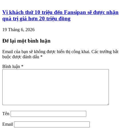
Vị khách thứ 10 triệu đến Fansipan sẽ được nhận
quà trị giá hơn 20 triệu đồng
19 Tháng 6, 2026
Để lại một bình luận
Email của bạn sẽ không được hiển thị công khai.
Các trường bắt
buộc được đánh dấu
*
Bình luận
*
Tên
Email