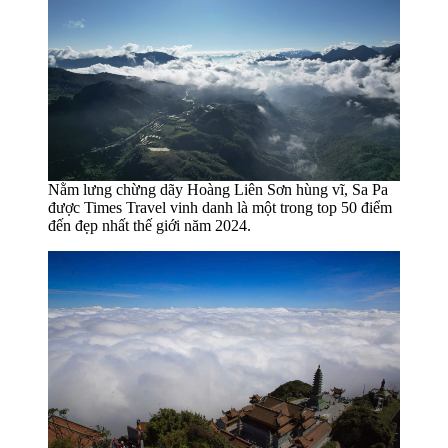
Nằm lưng chừng dãy Hoàng Liên Sơn hùng vĩ, Sa Pa
được Times Travel vinh danh là một trong top 50 điểm
đến đẹp nhất thế giới năm 2024.