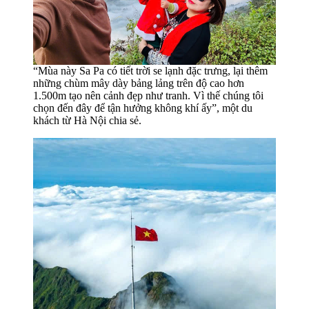
“Mùa này Sa Pa có tiết trời se lạnh đặc trưng, lại thêm
những chùm mây dày bảng lảng trên độ cao hơn
1.500m tạo nên cảnh đẹp như tranh. Vì thế chúng tôi
chọn đến đây để tận hưởng không khí ấy”, một du
khách từ Hà Nội chia sẻ.