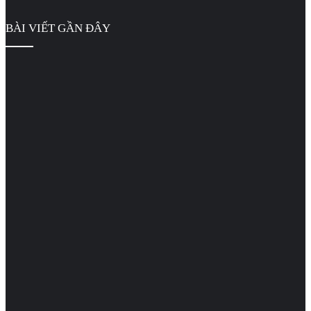
BÀI VIẾT GẦN ĐÂY