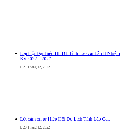
Đại Hội Đại Biểu HHDL Tỉnh Lào cai Lần II Nhiệm
Kỳ 2022 – 2027
21 Tháng 12, 2022
Lời cảm ơn từ Hiệp Hội Du Lịch Tỉnh Lào Cai.
23 Tháng 12, 2022