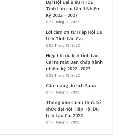
Đại Hội Đại Biểu HHDL
Tỉnh Lào cai Lần II Nhiệm
Kỳ 2022 – 2027
21 Tháng 12, 2022
Lời cảm ơn từ Hiệp Hội Du
Lịch Tỉnh Lào Cai.
23 Tháng 12, 2022
Hiệp hội du lịch tỉnh Lào
Cai ra mắt Ban chấp hành
nhiệm kỳ 2022 -2027
22 Tháng 12, 2022
Cẩm nang du lịch Sapa
15 Tháng 12, 2022
Thông báo chính thức tổ
chức đại hội Hiệp Hội Du
Lịch Lào Cai 2022
15 Tháng 12, 2022