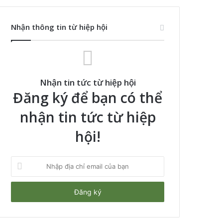
Nhận thông tin từ hiệp hội
Nhận tin tức từ hiệp hội
Đăng ký để bạn có thể
nhận tin tức từ hiệp
hội!
Nhập
địa
chỉ
email
của
bạn