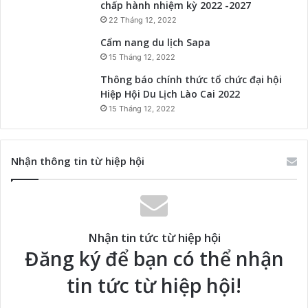
chấp hành nhiệm kỳ 2022 -2027
22 Tháng 12, 2022
Cẩm nang du lịch Sapa
15 Tháng 12, 2022
Thông báo chính thức tổ chức đại hội
Hiệp Hội Du Lịch Lào Cai 2022
15 Tháng 12, 2022
Nhận thông tin từ hiệp hội
Nhận tin tức từ hiệp hội
Đăng ký để bạn có thể nhận
tin tức từ hiệp hội!