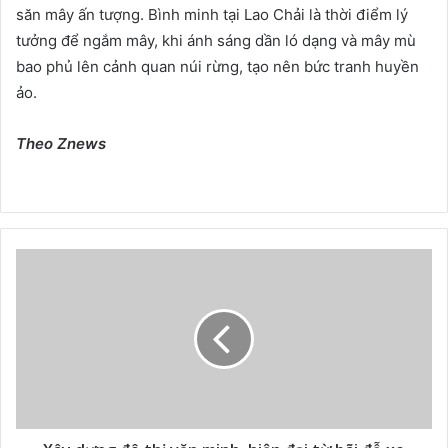
săn mây ấn tượng. Bình minh tại Lao Chải là thời điểm lý
tưởng để ngắm mây, khi ánh sáng dần ló dạng và mây mù
bao phủ lên cảnh quan núi rừng, tạo nên bức tranh huyền
ảo.
Theo Znews