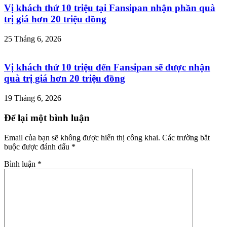
Vị khách thứ 10 triệu tại Fansipan nhận phần quà
trị giá hơn 20 triệu đồng
25 Tháng 6, 2026
Vị khách thứ 10 triệu đến Fansipan sẽ được nhận
quà trị giá hơn 20 triệu đồng
19 Tháng 6, 2026
Để lại một bình luận
Email của bạn sẽ không được hiển thị công khai.
Các trường bắt
buộc được đánh dấu
*
Bình luận
*