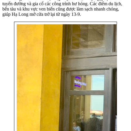
tuyến đường và gia cố các công trình hư hỏng. Các điểm du lịch,
bến tàu và khu vực ven biển cũng được làm sạch nhanh chóng,
giúp Hạ Long mở cửa trở lại từ ngày 13-9.