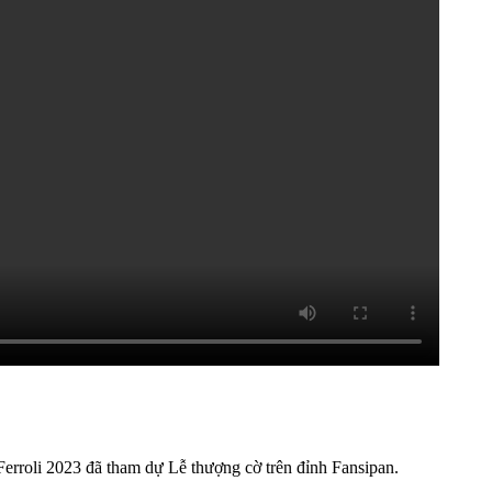
erroli 2023 đã tham dự Lễ thượng cờ trên đỉnh Fansipan.