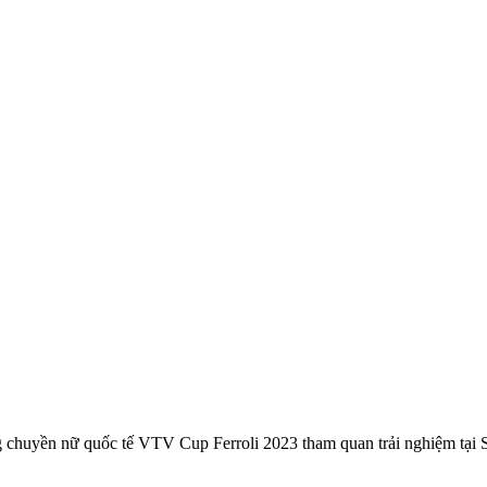
g chuyền nữ quốc tế VTV Cup Ferroli 2023 tham quan trải nghiệm tại 