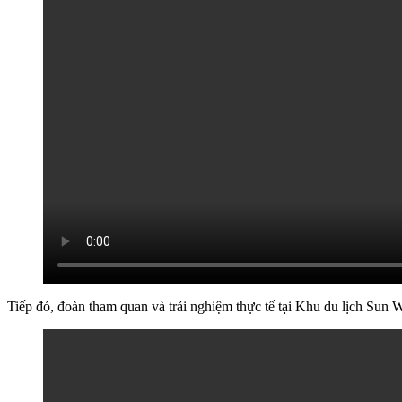
Tiếp đó, đoàn tham quan và trải nghiệm thực tế tại Khu du lịch Sun