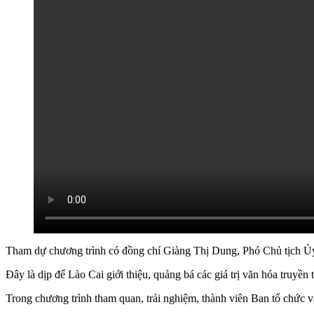
Tham dự chương trình có đồng chí Giàng Thị Dung, Phó Chủ tịch Ủy
Đây là dịp để Lào Cai giới thiệu, quảng bá các giá trị văn hóa truyền 
Trong chương trình tham quan, trải nghiệm, thành viên Ban tổ chức 