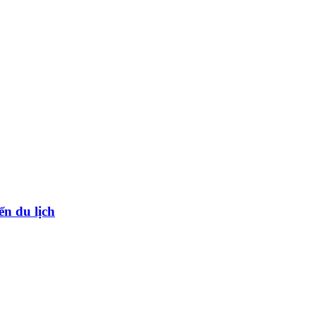
ển du lịch