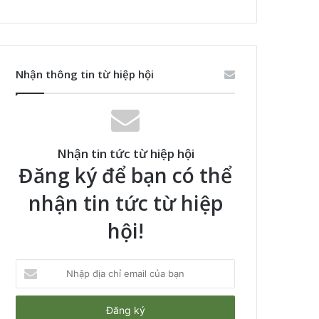
Nhận thông tin từ hiệp hội
Nhận tin tức từ hiệp hội
Đăng ký để bạn có thể
nhận tin tức từ hiệp
hội!
Nhập
địa
chỉ
email